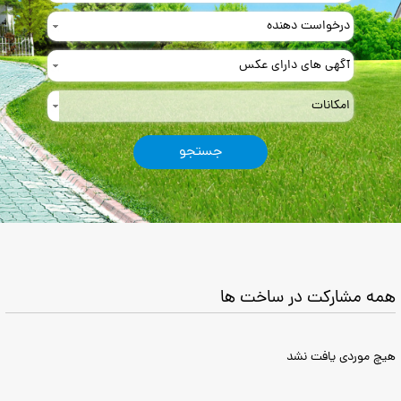
امکانات
همه مشارکت در ساخت ها
هیچ موردی یافت نشد